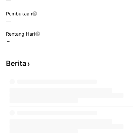
—
Pembukaan
—
Rentang Hari
–
Berita