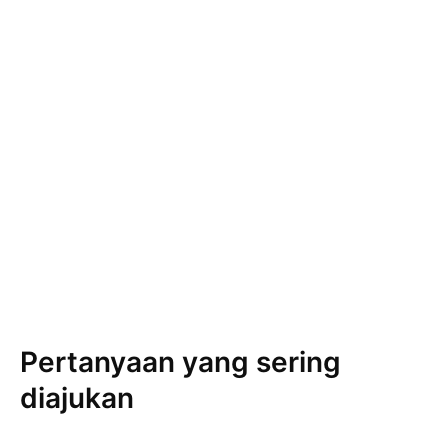
Pertanyaan yang sering
diajukan