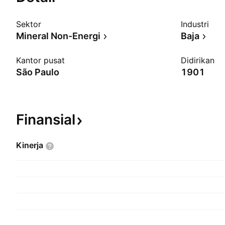
Sektor
Industri
Mineral Non-Energi
Baja
Kantor pusat
Didirikan
São Paulo
1901
Finansial
Kinerja