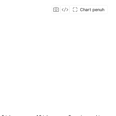
Chart penuh