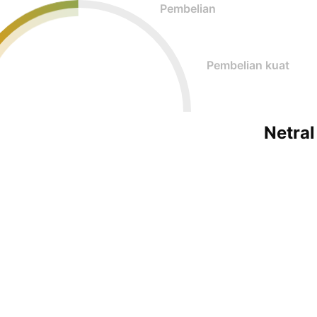
Pembelian
Pembelian kuat
Netral