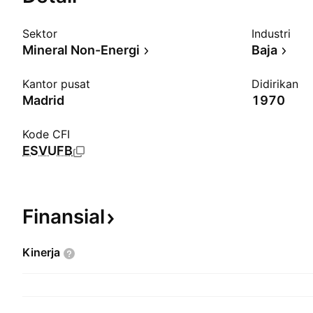
Sektor
Industri
Mineral Non-Energi
Baja
Kantor pusat
Didirikan
Madrid
1970
Kode CFI
ESVUFB
Finansial
Kinerja