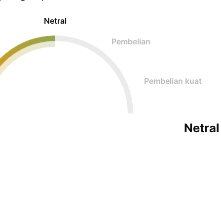
Netral
Pembelian
Pembelian kuat
Netral