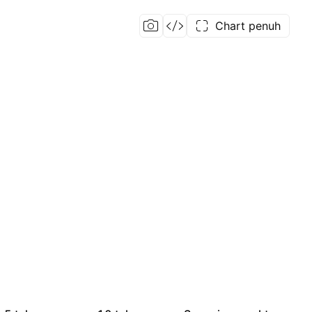
Chart penuh