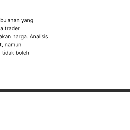
 bulanan yang
a trader
akan harga. Analisis
t, namun
 tidak boleh