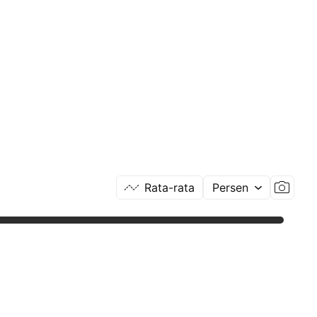
Rata-rata
Persen