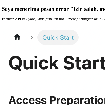
Saya menerima pesan error "Izin salah, me
Pastikan API key yang Anda gunakan untuk menghubungkan akun Anda