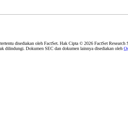
 tertentu disediakan oleh FactSet. Hak Cipta © 2026 FactSet Research 
ak dilindungi.
Dokumen SEC dan dokumen lainnya disediakan oleh
Qu