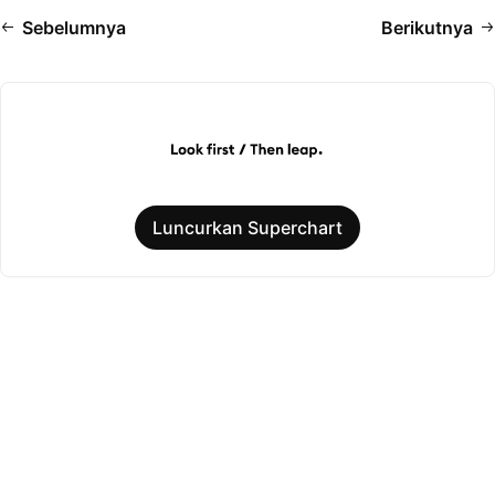
Sebelumnya
Berikutnya
Luncurkan Superchart