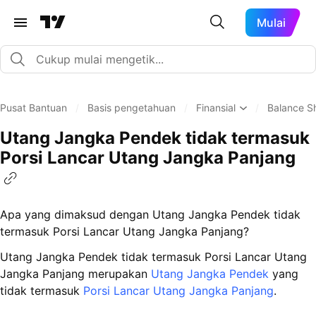
Mulai
Pusat Bantuan
/
Basis pengetahuan
/
Finansial
/
Balance S
Utang Jangka Pendek tidak termasuk
Porsi Lancar Utang Jangka Panjang
Apa yang dimaksud dengan Utang Jangka Pendek tidak
termasuk Porsi Lancar Utang Jangka Panjang?
Utang Jangka Pendek tidak termasuk Porsi Lancar Utang
Jangka Panjang merupakan
Utang Jangka Pendek
yang
tidak termasuk
Porsi Lancar Utang Jangka Panjang
.