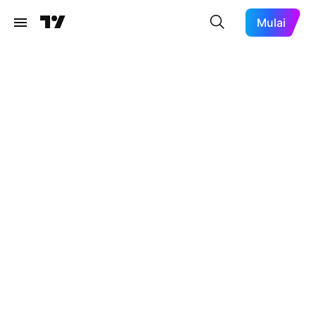
Mulai