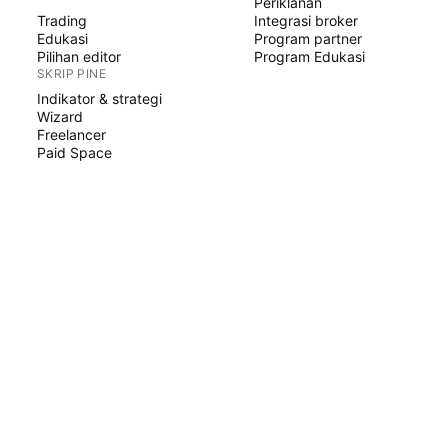
Periklanan
Trading
Integrasi broker
Edukasi
Program partner
Pilihan editor
Program Edukasi
SKRIP PINE
Indikator & strategi
Wizard
Freelancer
Paid Space