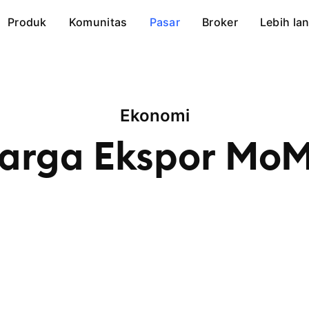
Produk
Komunitas
Pasar
Broker
Lebih lan
Ekonomi
arga Ekspor
Mo