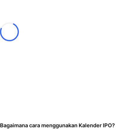
Bagaimana cara menggunakan Kalender IPO?